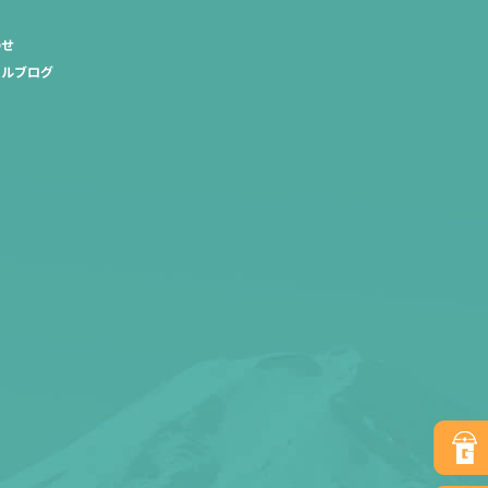
わせ
ャルブログ