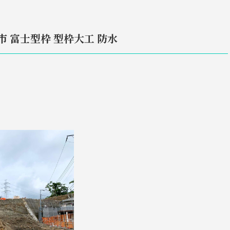
市 富士型枠 型枠大工 防水