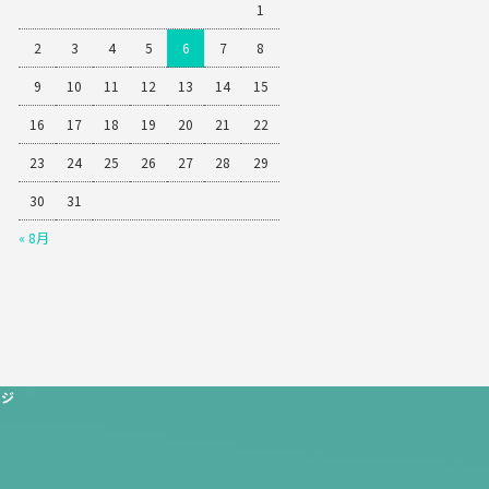
1
2
3
4
5
6
7
8
9
10
11
12
13
14
15
16
17
18
19
20
21
22
23
24
25
26
27
28
29
30
31
« 8月
ージ