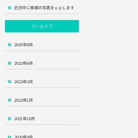
近日中に現場の写真をｕｐします
アーカイブ
2025年8月
2022年6月
2022年2月
2022年1月
2021年10月
2020年9月