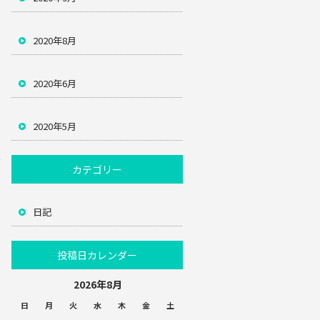
2020年8月
2020年6月
2020年5月
カテゴリー
日記
投稿日カレンダー
2026年8月
日
月
火
水
木
金
土