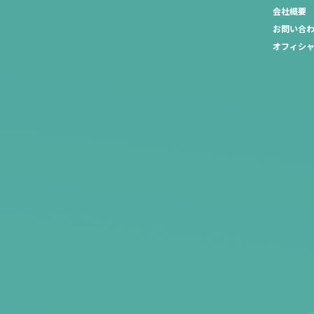
会社概要
お問い合
オフィシ