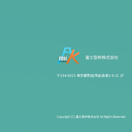
〒194-0015 東京都町田市金森東2-9-21 2F
Copyright (C) 富士型枠株式会社 All Rights Reserved.